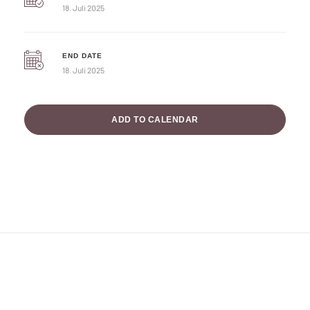
18. Juli 2025
END DATE
18. Juli 2025
ADD TO CALENDAR