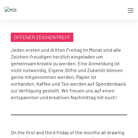
OFFENER ZEICHENTREFF
Jeden ersten und dritten Freitag im Monat sind alle
Zeichen-freudigen herzlich eingeladen um
gemeinsam kreativ zu werden. Eine Anmeldung ist
nicht notwendig. Eigene Stifte und Zubehör können
gerne mitgenommen werden, Papier ist
vorhanden. Kaffee und Tee werden auf Spendenbasis
zur Verfügung gestellt. Wir freuen uns auf einen
entspannten und kreativen Nachmittag mit euch!
On the first and third friday of the months all drawing