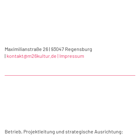
Maximilianstraße 26 | 93047 Regensburg
|
kontakt@m26kultur.de |
Impressum
Betrieb, Projektleitung und strategische Ausrichtung: