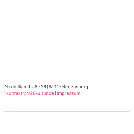
Maximilianstraße 26 | 93047 Regensburg
|
kontakt@m26kultur.de |
Impressum