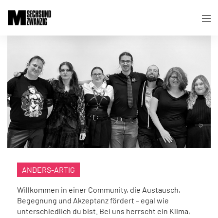
ANDERS-ARTIG
Willkommen in einer Community, die Austausch,
Begegnung und Akzeptanz fördert – egal wie
unterschiedlich du bist. Bei uns herrscht ein Klima,