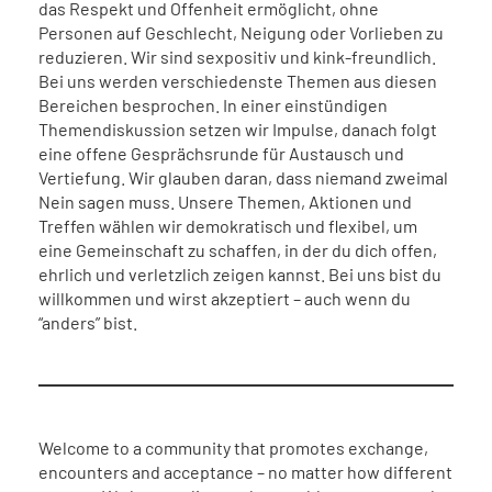
das Respekt und Offenheit ermöglicht, ohne
Personen auf Geschlecht, Neigung oder Vorlieben zu
reduzieren. Wir sind sexpositiv und kink-freundlich.
Bei uns werden verschiedenste Themen aus diesen
Bereichen besprochen. In einer einstündigen
Themendiskussion setzen wir Impulse, danach folgt
eine offene Gesprächsrunde für Austausch und
Vertiefung. Wir glauben daran, dass niemand zweimal
Nein sagen muss. Unsere Themen, Aktionen und
Treffen wählen wir demokratisch und flexibel, um
eine Gemeinschaft zu schaffen, in der du dich offen,
ehrlich und verletzlich zeigen kannst. Bei uns bist du
willkommen und wirst akzeptiert – auch wenn du
“anders” bist.
Welcome to a community that promotes exchange,
encounters and acceptance – no matter how different