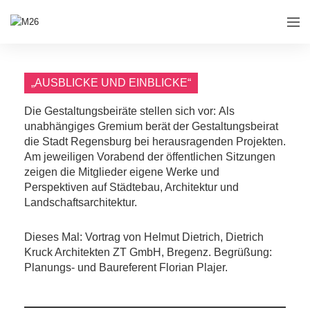
„AUSBLICKE UND EINBLICKE“
Die Gestaltungsbeiräte stellen sich vor: Als
unabhängiges Gremium berät der Gestaltungsbeirat
die Stadt Regensburg bei herausragenden Projekten.
Am jeweiligen Vorabend der öffentlichen Sitzungen
zeigen die Mitglieder eigene Werke und
Perspektiven auf Städtebau, Architektur und
Landschaftsarchitektur.
Dieses Mal: Vortrag von Helmut Dietrich, Dietrich
Kruck Architekten ZT GmbH, Bregenz. Begrüßung:
Planungs- und Baureferent Florian Plajer.