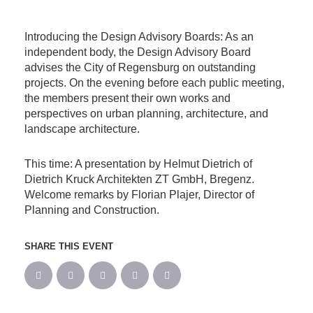
Introducing the Design Advisory Boards: As an
independent body, the Design Advisory Board
advises the City of Regensburg on outstanding
projects. On the evening before each public meeting,
the members present their own works and
perspectives on urban planning, architecture, and
landscape architecture.
This time: A presentation by Helmut Dietrich of
Dietrich Kruck Architekten ZT GmbH, Bregenz.
Welcome remarks by Florian Plajer, Director of
Planning and Construction.
SHARE THIS EVENT