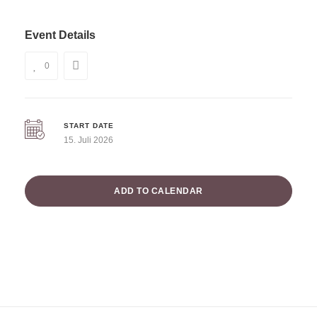
Event Details
0
START DATE
15. Juli 2026
ADD TO CALENDAR