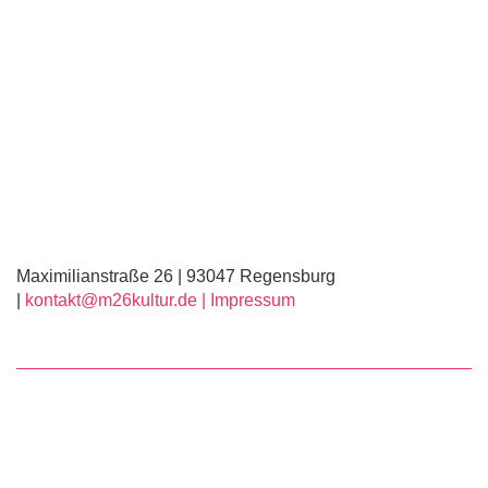
Maximilianstraße 26 | 93047 Regensburg
|
kontakt@m26kultur.de |
Impressum