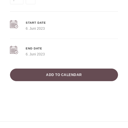
START DATE
6. Juni 2023
END DATE
6. Juni 2023
ADD TO CALENDAR