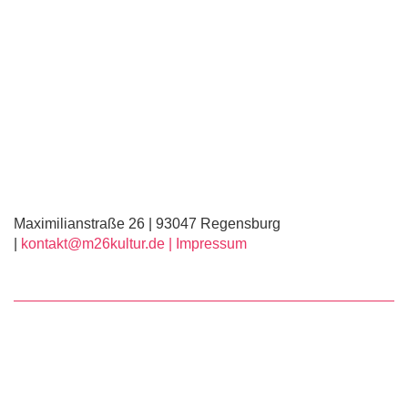
Maximilianstraße 26 | 93047 Regensburg
|
kontakt@m26kultur.de |
Impressum