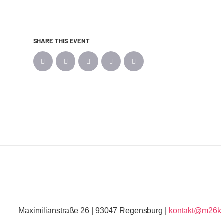
SHARE THIS EVENT
Maximilianstraße 26 | 93047 Regensburg |
kontakt@m26ku