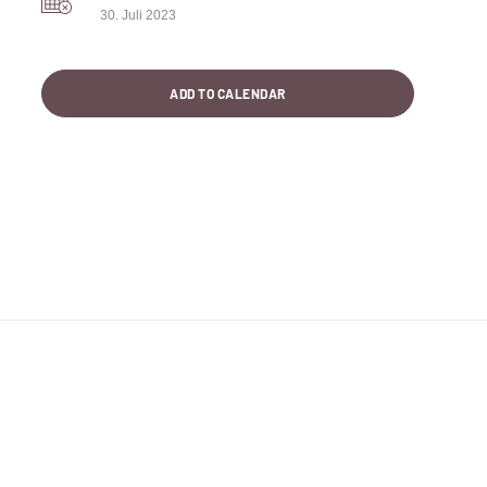
30. Juli 2023
ADD TO CALENDAR