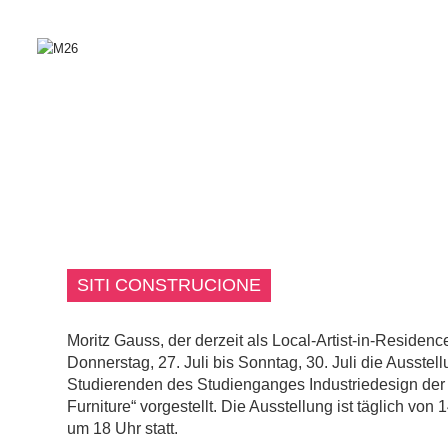
SITI CONSTRUCIONE
Moritz Gauss, der derzeit als Local-Artist-in-Residence
Donnerstag, 27. Juli bis Sonntag, 30. Juli die Ausstel
Studierenden des Studienganges Industriedesign de
Furniture“ vorgestellt. Die Ausstellung ist täglich von 
um 18 Uhr statt.