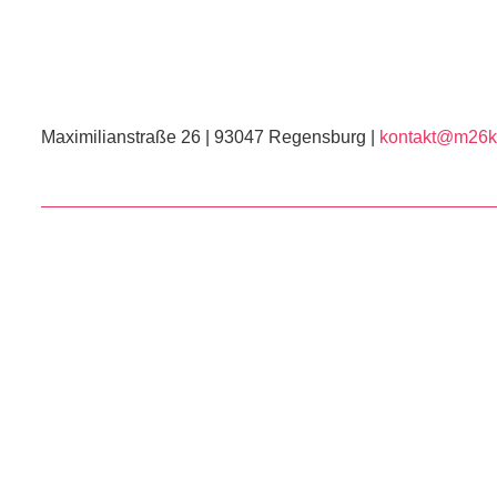
Maximilianstraße 26 | 93047 Regensburg |
kontakt@m26ku