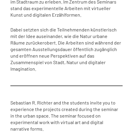
im Stadtraum zu erleben. Im Zentrum des Seminars
stand das experimentelle Arbeiten mit virtueller
Kunst und digitalen Erzählformen.
Dabei setzten sich die Teilnehmenden künstlerisch
mit der Idee auseinander, wie die Natur urbane
Räume zurückerobert. Die Arbeiten sind während der
gesamten Ausstellungsdauer öffentlich zugänglich
und eröffnen neue Perspektiven auf das
Zusammenspiel von Stadt, Natur und digitaler
Imagination.
Sebastian R. Richter and the students invite you to
experience the projects created during the seminar
in the urban space. The seminar focused on
experimental work with virtual art and digital
narrative forms.