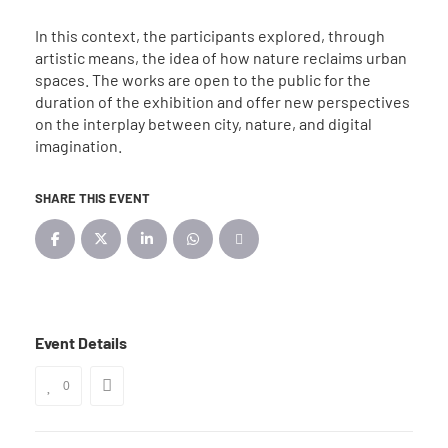
In this context, the participants explored, through
artistic means, the idea of how nature reclaims urban
spaces. The works are open to the public for the
duration of the exhibition and offer new perspectives
on the interplay between city, nature, and digital
imagination.
SHARE THIS EVENT
Event Details
0