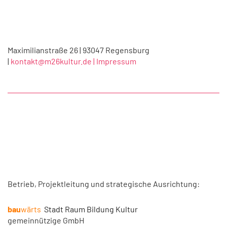
Maximilianstraße 26 | 93047 Regensburg
|
kontakt@m26kultur.de |
Impressum
Betrieb, Projektleitung und strategische Ausrichtung:
bau
wärts
Stadt Raum Bildung Kultur
gemeinnützige GmbH