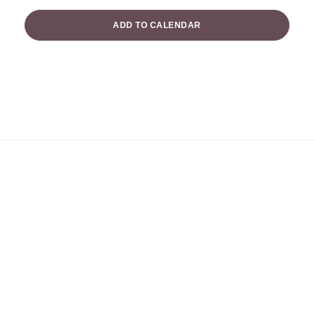
ADD TO CALENDAR