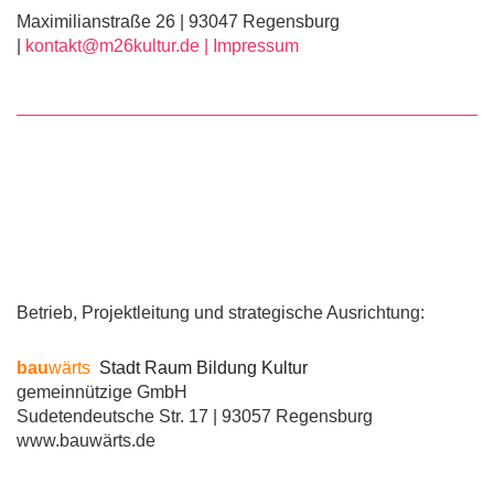
Maximilianstraße 26 | 93047 Regensburg
|
kontakt@m26kultur.de |
Impressum
Betrieb, Projektleitung und strategische Ausrichtung:
bau
wärts
Stadt Raum Bildung Kultur
gemeinnützige GmbH
Sudetendeutsche Str. 17 | 93057 Regensburg
www.bauwärts.de