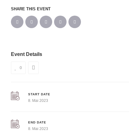
SHARE THIS EVENT
Event Details
0
START DATE
8. Mai 2023
END DATE
8. Mai 2023