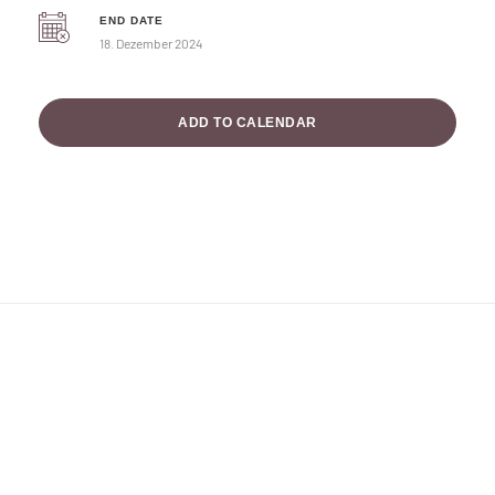
END DATE
18. Dezember 2024
ADD TO CALENDAR