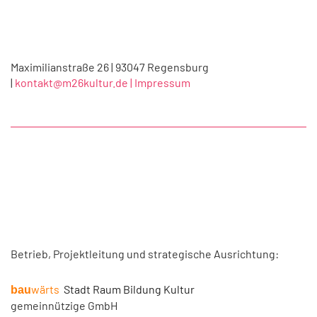
Maximilianstraße 26 | 93047 Regensburg
|
kontakt@m26kultur.de |
Impressum
Betrieb, Projektleitung und strategische Ausrichtung:
wärts
Stadt Raum Bildung Kultur
bau
gemeinnützige GmbH