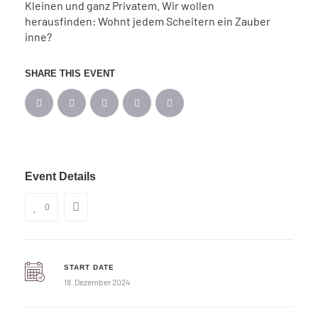
Kleinen und ganz Privatem. Wir wollen
herausfinden: Wohnt jedem Scheitern ein Zauber
inne?
SHARE THIS EVENT
Event Details
0
START DATE
18. Dezember 2024