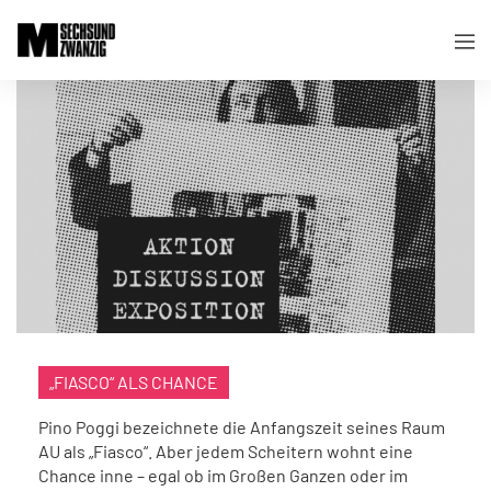
„FIASCO“ ALS CHANCE
Pino Poggi bezeichnete die Anfangszeit seines Raum
AU als „Fiasco“. Aber jedem Scheitern wohnt eine
Chance inne – egal ob im Großen Ganzen oder im