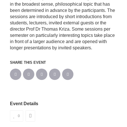
in the broadest sense, philosophical topic that has
been determined in advance by the participants. The
sessions are introduced by short introductions from
students, lecturers, invited external guests or the
director Prof Dr Thomas Kriza. Some sessions per
semester on particularly interesting topics take place
in front of a larger audience and are opened with
longer presentations by invited speakers.
SHARE THIS EVENT
Event Details
0