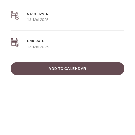
START DATE
13. Mai 2025
END DATE
13. Mai 2025
ADD TO CALENDAR