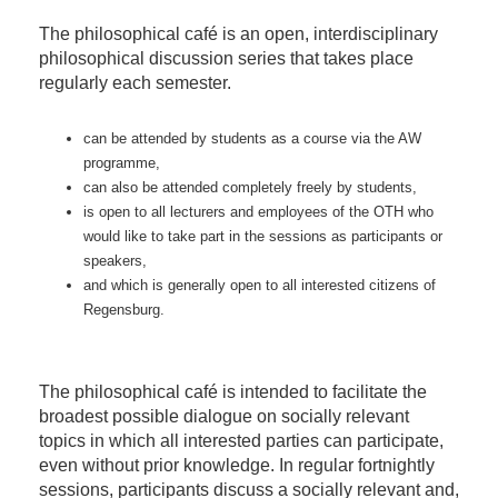
The philosophical café is an open, interdisciplinary
philosophical discussion series that takes place
regularly each semester.
can be attended by students as a course via the AW
programme,
can also be attended completely freely by students,
is open to all lecturers and employees of the OTH who
would like to take part in the sessions as participants or
speakers,
and which is generally open to all interested citizens of
Regensburg.
The philosophical café is intended to facilitate the
broadest possible dialogue on socially relevant
topics in which all interested parties can participate,
even without prior knowledge. In regular fortnightly
sessions, participants discuss a socially relevant and,