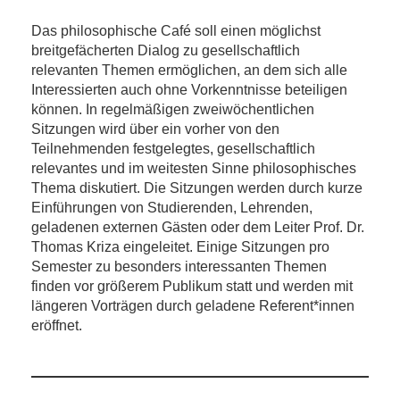
Das philosophische Café soll einen möglichst
breitgefächerten Dialog zu gesellschaftlich
relevanten Themen ermöglichen, an dem sich alle
Interessierten auch ohne Vorkenntnisse beteiligen
können. In regelmäßigen zweiwöchentlichen
Sitzungen wird über ein vorher von den
Teilnehmenden festgelegtes, gesellschaftlich
relevantes und im weitesten Sinne philosophisches
Thema diskutiert. Die Sitzungen werden durch kurze
Einführungen von Studierenden, Lehrenden,
geladenen externen Gästen oder dem Leiter Prof. Dr.
Thomas Kriza eingeleitet. Einige Sitzungen pro
Semester zu besonders interessanten Themen
finden vor größerem Publikum statt und werden mit
längeren Vorträgen durch geladene Referent*innen
eröffnet.