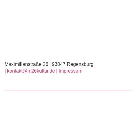
Maximilianstraße 26 | 93047 Regensburg
|
kontakt@m26kultur.de |
Impressum