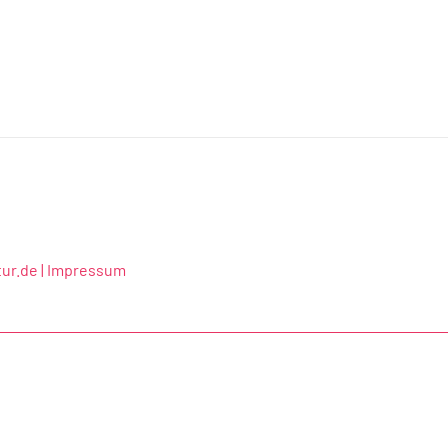
ur.de |
Impressum