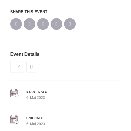
SHARE THIS EVENT
Event Details
0
START DATE
6. Mai 2023
END DATE
6. Mai 2023