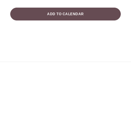
ADD TO CALENDAR