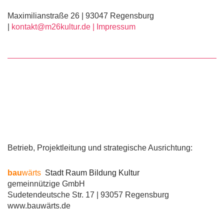
Maximilianstraße 26 | 93047 Regensburg
|
kontakt@m26kultur.de |
Impressum
Betrieb, Projektleitung und strategische Ausrichtung:
bau
wärts
Stadt Raum Bildung Kultur
gemeinnützige GmbH
Sudetendeutsche Str. 17 | 93057 Regensburg
www.bauwärts.de