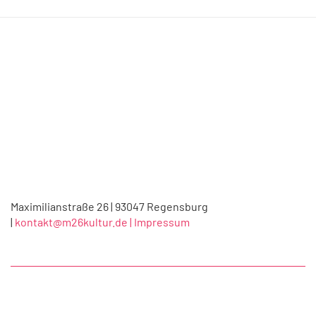
Maximilianstraße 26 | 93047 Regensburg
|
kontakt@m26kultur.de |
Impressum