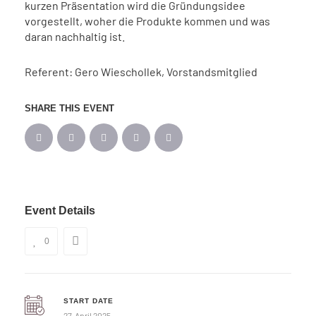
kurzen Präsentation wird die Gründungsidee
vorgestellt, woher die Produkte kommen und was
daran nachhaltig ist.
Referent: Gero Wieschollek, Vorstandsmitglied
SHARE THIS EVENT
Event Details
0
START DATE
27. April 2025