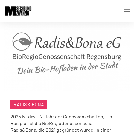
RADIS & BONA
2025 ist das UN-Jahr der Genossenschaften. Ein
Beispiel ist die BioRegioGenossenschaft
Radis&Bona, die 2021 gegründet wurde. In einer