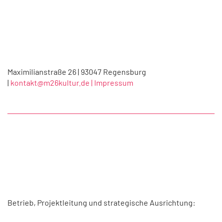
Maximilianstraße 26 | 93047 Regensburg
|
kontakt@m26kultur.de |
Impressum
Betrieb, Projektleitung und strategische Ausrichtung: