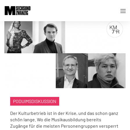
PODUIMSDISKUSSION
Der Kulturbetrieb ist in der Krise, und das schon ganz
schön lange. Wo die Musikausbildung bereits
Zugänge für die meisten Personengruppen versperrt