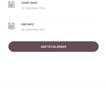
START DATE
19. September 2024
END DATE
19. September 2024
ADD TO CALENDAR