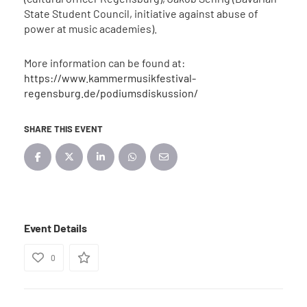
State Student Council, initiative against abuse of
power at music academies).
More information can be found at:
https://www.kammermusikfestival-
regensburg.de/podiumsdiskussion/
SHARE THIS EVENT
Event Details
0