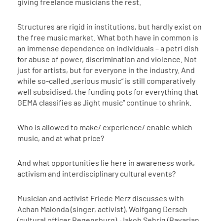
giving freelance musicians the rest.
Structures are rigid in institutions, but hardly exist on
the free music market. What both have in common is
an immense dependence on individuals – a petri dish
for abuse of power, discrimination and violence. Not
just for artists, but for everyone in the industry. And
while so-called „serious music“ is still comparatively
well subsidised, the funding pots for everything that
GEMA classifies as „light music“ continue to shrink.
Who is allowed to make/ experience/ enable which
music, and at what price?
And what opportunities lie here in awareness work,
activism and interdisciplinary cultural events?
Musician and activist Friede Merz discusses with
Achan Malonda (singer, activist), Wolfgang Dersch
(cultural officer Regensburg), Jakob Sehrig (Bavarian