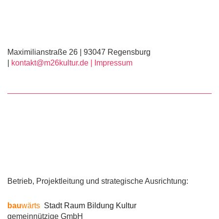
Maximilianstraße 26 | 93047 Regensburg
|
kontakt@m26kultur.de |
Impressum
Betrieb, Projektleitung und strategische Ausrichtung:
bau
wärts
Stadt Raum Bildung Kultur
gemeinnützige GmbH