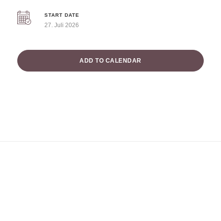
START DATE
27. Juli 2026
ADD TO CALENDAR