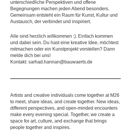
unterschiedliche Perspektiven und offene
Begegnungen machen jeden Abend besonders.
Gemeinsam entsteht ein Raum für Kunst, Kultur und
Austausch, der verbindet und inspiriert.
Alle sind herzlich willkommen :). Einfach kommen
und dabei sein. Du hast eine kreative Idee, möchtest
mitmachen oder ein Kunstprojekt vorstellen? Dann
melde dich bei uns!
Kontakt: sarhad.hannan@bauwaerts.de
Artists and creative individuals come together at M26
to meet, share ideas, and create together. New ideas,
different perspectives, and open-minded encounters
make every evening special. Together, we create a
space for art, culture, and exchange that brings
people together and inspires.