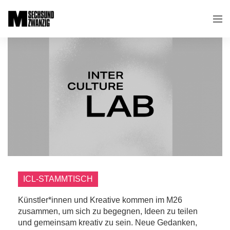
ICL-STAMMTISCH
Künstler*innen und Kreative kommen im M26
zusammen, um sich zu begegnen, Ideen zu teilen
und gemeinsam kreativ zu sein. Neue Gedanken,