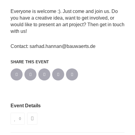
Everyone is welcome :). Just come and join us. Do
you have a creative idea, want to get involved, or
would like to present an art project? Then get in touch
with us!
Contact: sarhad.hannan@bauwaerts.de
SHARE THIS EVENT
Event Details
0