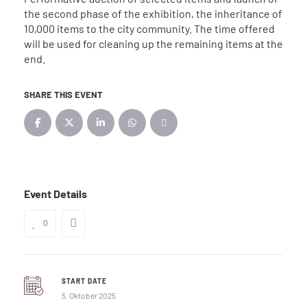
the second phase of the exhibition, the inheritance of
10,000 items to the city community. The time offered
will be used for cleaning up the remaining items at the
end.
SHARE THIS EVENT
Event Details
0
START DATE
5. Oktober 2025