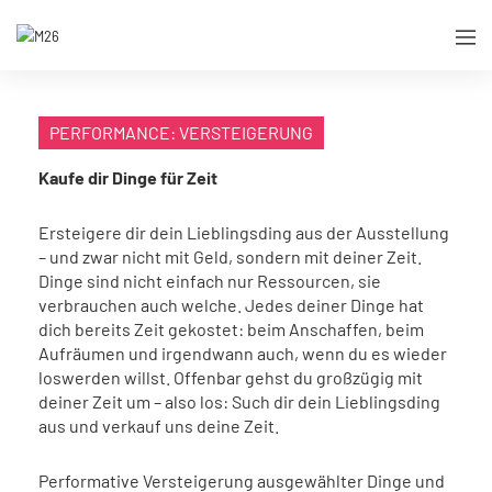
PERFORMANCE: VERSTEIGERUNG
Kaufe dir Dinge für Zeit
Ersteigere dir dein Lieblingsding aus der Ausstellung
– und zwar nicht mit Geld, sondern mit deiner Zeit.
Dinge sind nicht einfach nur Ressourcen, sie
verbrauchen auch welche. Jedes deiner Dinge hat
dich bereits Zeit gekostet: beim Anschaffen, beim
Aufräumen und irgendwann auch, wenn du es wieder
loswerden willst. Offenbar gehst du großzügig mit
deiner Zeit um – also los: Such dir dein Lieblingsding
aus und verkauf uns deine Zeit.
Performative Versteigerung ausgewählter Dinge und