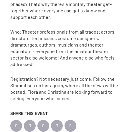
phases? That’s why there’s a monthly theater get-
together where everyone can get to know and
support each other.
Who: Theater professionals from all trades: actors,
directors, technicians, costume designers,
dramaturges, authors, musicians and theater
educators – everyone from the amateur theater
sector is also welcome! And anyone else who feels
addressed!
Registration? Not necessary, just come. Follow the
Stammtisch on Instagram, where all the news will be
posted! Flora and Christina are looking forward to
seeing everyone who comes!
SHARE THIS EVENT