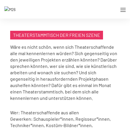
THEATERSTAMMTISCH DER FREIEN SZENE
Wäre es nicht schön, wenn sich Theaterschaffende
alle mal kennenlernen würden? Sich gegenseitig von
den jeweiligen Projekten erzählen könnten? Darüber
sprechen könnten, wer sie sind, wie sie künstlerisch
arbeiten und wonach sie suchen? Und sich
gegenseitig in herausfordernden Projektphasen
aushelfen könnten? Dafür gibt es einmal im Monat
einen Theaterstammtisch, bei dem sich alle
kennenlernen und unterstützen können.
Wer: Theaterschaffende aus allen
Gewerken: Schauspieler*innen, Regisseur*innen,
Techniker*innen, Kostüm-Bildner*innen,