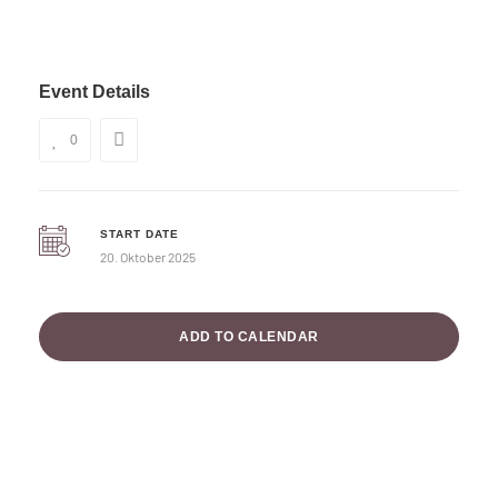
Event Details
0
START DATE
20. Oktober 2025
ADD TO CALENDAR