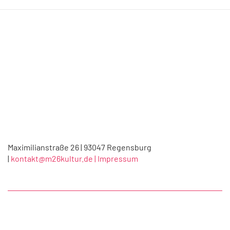
Maximilianstraße 26 | 93047 Regensburg
|
kontakt@m26kultur.de |
Impressum