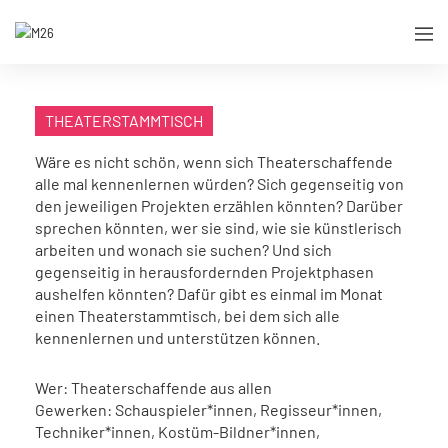
THEATERSTAMMTISCH
Wäre es nicht schön, wenn sich Theaterschaffende
alle mal kennenlernen würden? Sich gegenseitig von
den jeweiligen Projekten erzählen könnten? Darüber
sprechen könnten, wer sie sind, wie sie künstlerisch
arbeiten und wonach sie suchen? Und sich
gegenseitig in herausfordernden Projektphasen
aushelfen könnten? Dafür gibt es einmal im Monat
einen Theaterstammtisch, bei dem sich alle
kennenlernen und unterstützen können.
Wer: Theaterschaffende aus allen
Gewerken: Schauspieler*innen, Regisseur*innen,
Techniker*innen, Kostüm-Bildner*innen,