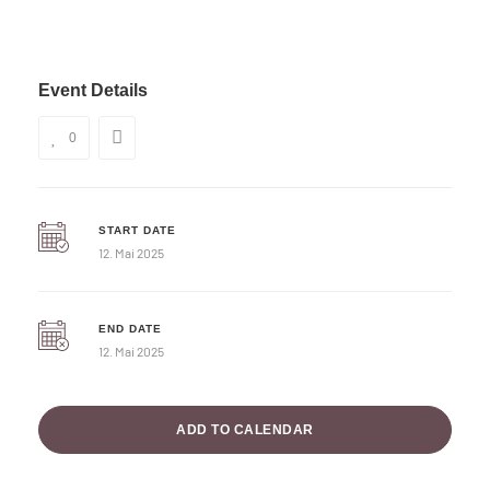
Event Details
0
START DATE
12. Mai 2025
END DATE
12. Mai 2025
ADD TO CALENDAR