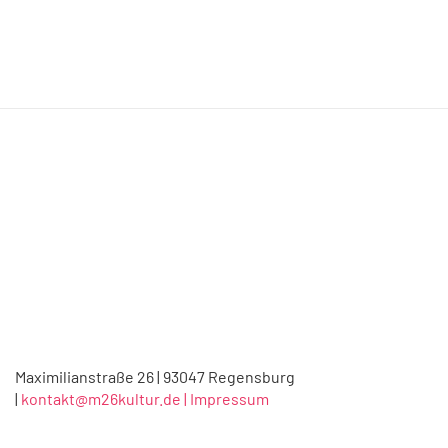
Maximilianstraße 26 | 93047 Regensburg
|
kontakt@m26kultur.de |
Impressum