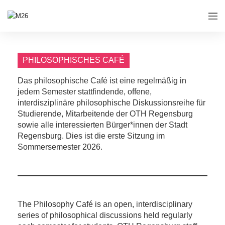
PHILOSOPHISCHES CAFÉ
Das philosophische Café ist eine regelmäßig in
jedem Semester stattfindende, offene,
interdisziplinäre philosophische Diskussionsreihe für
Studierende, Mitarbeitende der OTH Regensburg
sowie alle interessierten Bürger*innen der Stadt
Regensburg. Dies ist die erste Sitzung im
Sommersemester 2026.
The Philosophy Café is an open, interdisciplinary
series of philosophical discussions held regularly