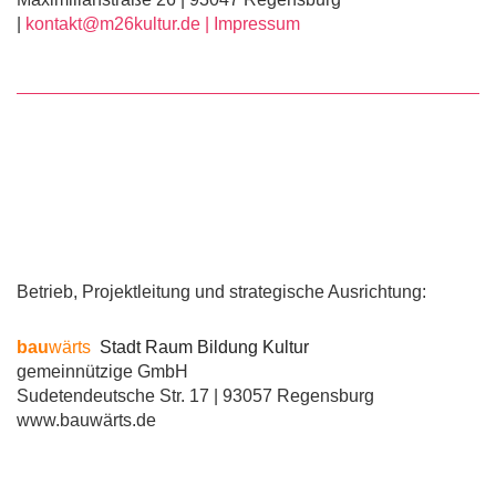
|
kontakt@m26kultur.de |
Impressum
Betrieb, Projektleitung und strategische Ausrichtung:
bau
wärts
Stadt Raum Bildung Kultur
gemeinnützige GmbH
Sudetendeutsche Str. 17 | 93057 Regensburg
www.bauwärts.de