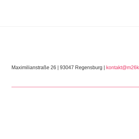
Maximilianstraße 26 | 93047 Regensburg |
kontakt@m26ku