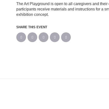
The Art Playground is open to all caregivers and their
participants receive materials and instructions for a smal
exhibition concept.
SHARE THIS EVENT