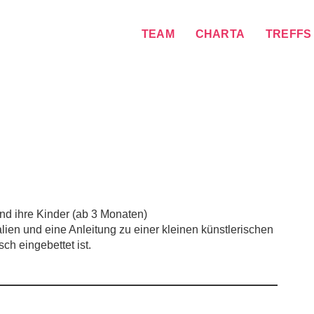
TEAM
CHARTA
TREFFS
und ihre Kinder (ab 3 Monaten)
lien und eine Anleitung zu einer kleinen künstlerischen
ch eingebettet ist.