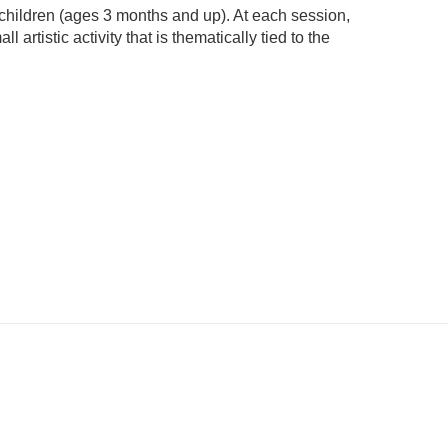
 children (ages 3 months and up). At each session,
l artistic activity that is thematically tied to the