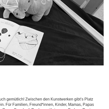
.
uch gemütlich! Zwischen den Kunstwerken gibt’s Platz
n. Für Familien, Freund*innen, Kinder, Mamas, Papas