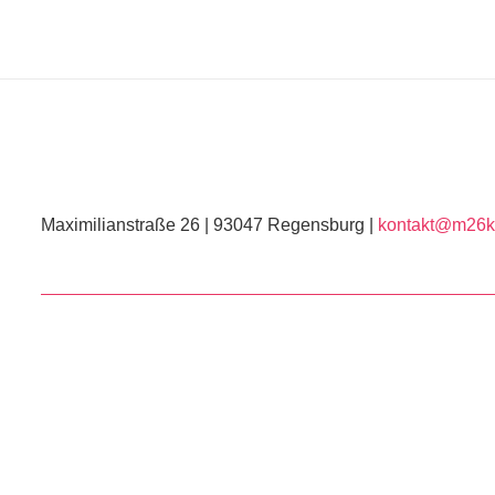
Maximilianstraße 26 | 93047 Regensburg |
kontakt@m26ku