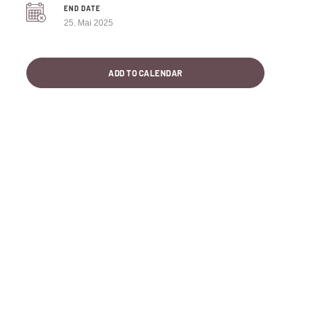
END DATE
25. Mai 2025
ADD TO CALENDAR