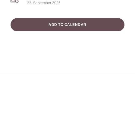
23. September 2026
ADD TO CALENDAR