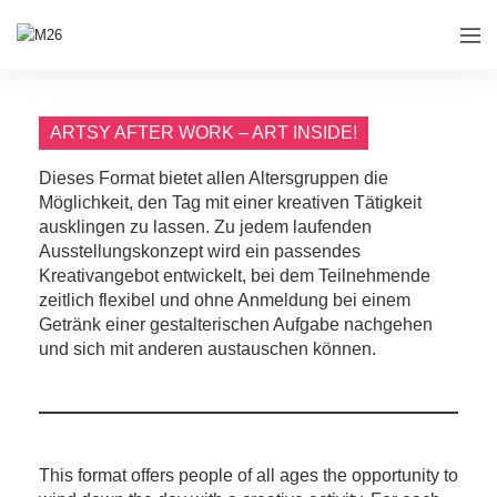
ARTSY AFTER WORK – ART INSIDE!
Dieses Format bietet allen Altersgruppen die
Möglichkeit, den Tag mit einer kreativen Tätigkeit
ausklingen zu lassen. Zu jedem laufenden
Ausstellungskonzept wird ein passendes
Kreativangebot entwickelt, bei dem Teilnehmende
zeitlich flexibel und ohne Anmeldung bei einem
Getränk einer gestalterischen Aufgabe nachgehen
und sich mit anderen austauschen können.
This format offers people of all ages the opportunity to