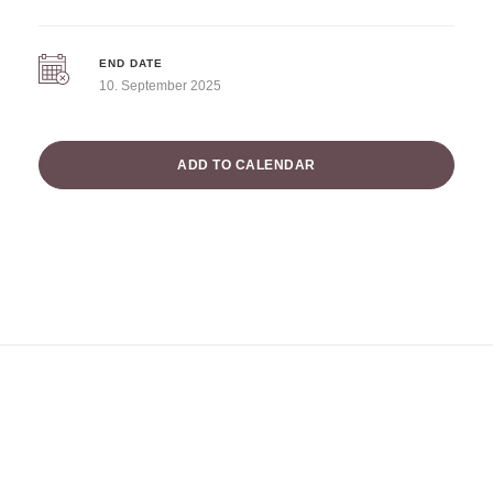
END DATE
10. September 2025
ADD TO CALENDAR