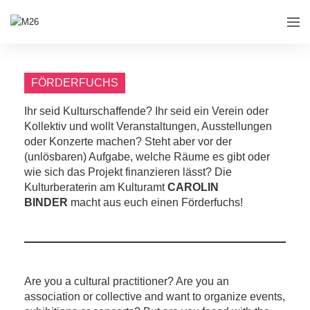
FÖRDERFUCHS
Ihr seid Kulturschaffende? Ihr seid ein Verein oder
Kollektiv und wollt Veranstaltungen, Ausstellungen
oder Konzerte machen? Steht aber vor der
(unlösbaren) Aufgabe, welche Räume es gibt oder
wie sich das Projekt finanzieren lässt? Die
Kulturberaterin am Kulturamt
CAROLIN
BINDER
macht aus euch einen Förderfuchs!
Are you a cultural practitioner? Are you an
association or collective and want to organize events,