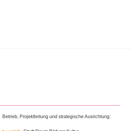
Betrieb, Projektleitung und strategische Ausrichtung: