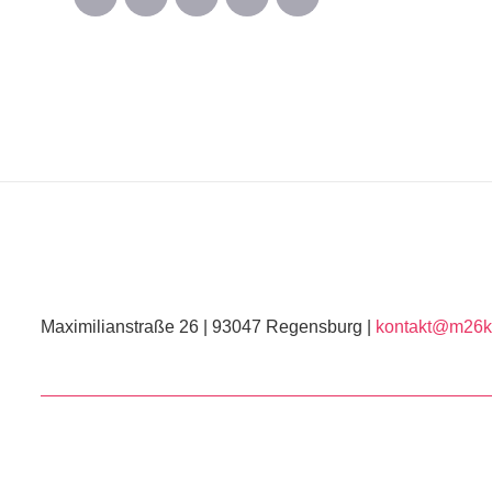
Maximilianstraße 26 | 93047 Regensburg |
kontakt@m26ku