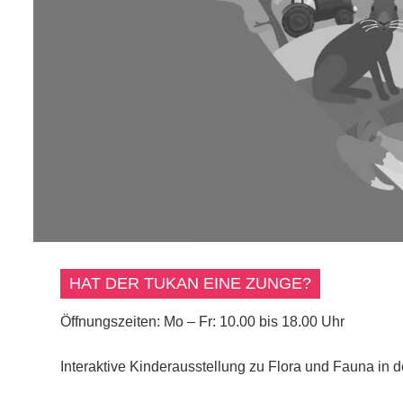
HAT DER TUKAN EINE ZUNGE?
Öffnungszeiten: Mo – Fr: 10.00 bis 18.00 Uhr
Interaktive Kinderausstellung zu Flora und Fauna in d