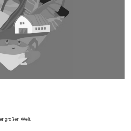
er großen Welt.