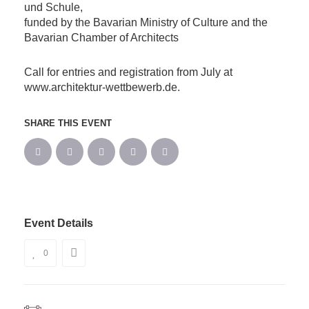
und Schule,
funded by the Bavarian Ministry of Culture and the
Bavarian Chamber of Architects
Call for entries and registration from July at
www.architektur-wettbewerb.de.
SHARE THIS EVENT
Event Details
0