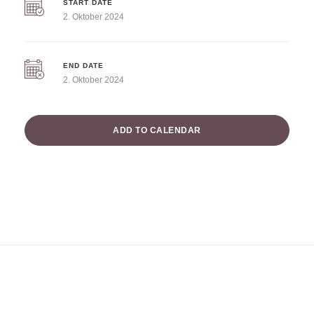
START DATE
2. Oktober 2024
END DATE
2. Oktober 2024
ADD TO CALENDAR