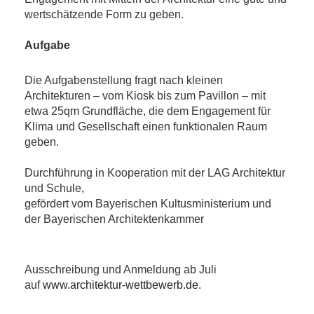
wertschätzende Form zu geben.
Aufgabe
Die Aufgabenstellung fragt nach kleinen
Architekturen – vom Kiosk bis zum Pavillon – mit
etwa 25qm Grundfläche, die dem Engagement für
Klima und Gesellschaft einen funktionalen Raum
geben.
Durchführung in Kooperation mit der LAG Architektur
und Schule,
gefördert vom Bayerischen Kultusministerium und
der Bayerischen Architektenkammer
Ausschreibung und Anmeldung ab Juli
auf
www.architektur-wettbewerb.de
.