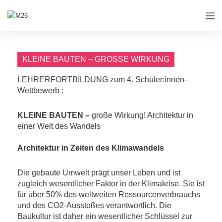
KLEINE BAUTEN – GROSSE WIRKUNG
LEHRERFORTBILDUNG zum 4. Schüler:innen-
Wettbewerb :
KLEINE BAUTEN –
große Wirkung! Architektur in
einer Welt des Wandels
Architektur in Zeiten des Klimawandels
Die gebaute Umwelt prägt unser Leben und ist
zugleich wesentlicher Faktor in der Klimakrise. Sie ist
für über 50% des weltweiten Ressourcenverbrauchs
und des CO2-Ausstoßes verantwortlich. Die
Baukultur ist daher ein wesentlicher Schlüssel zur