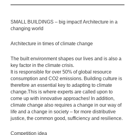
SMALL BUILDINGS – big impact! Architecture in a
changing world
Architecture in times of climate change
The built environment shapes our lives and is also a
key factor in the climate crisis.
It is responsible for over 50% of global resource
consumption and CO2 emissions. Building culture is
therefore an essential key to adapting to climate
change.This is where experts are called upon to
come up with innovative approaches! In addition,
climate change also requires a change in our way of
life and a change in society – for more distributive
justice, the common good, sufficiency and resilience.
Competition idea