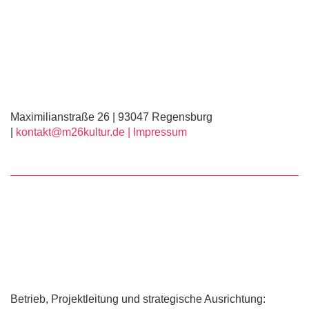
Maximilianstraße 26 | 93047 Regensburg
|
kontakt@m26kultur.de |
Impressum
Betrieb, Projektleitung und strategische Ausrichtung: