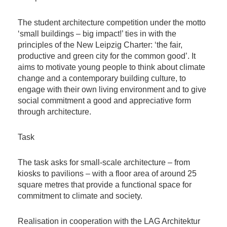
The student architecture competition under the motto
‘small buildings – big impact!’ ties in with the
principles of the New Leipzig Charter: ‘the fair,
productive and green city for the common good’. It
aims to motivate young people to think about climate
change and a contemporary building culture, to
engage with their own living environment and to give
social commitment a good and appreciative form
through architecture.
Task
The task asks for small-scale architecture – from
kiosks to pavilions – with a floor area of around 25
square metres that provide a functional space for
commitment to climate and society.
Realisation in cooperation with the LAG Architektur