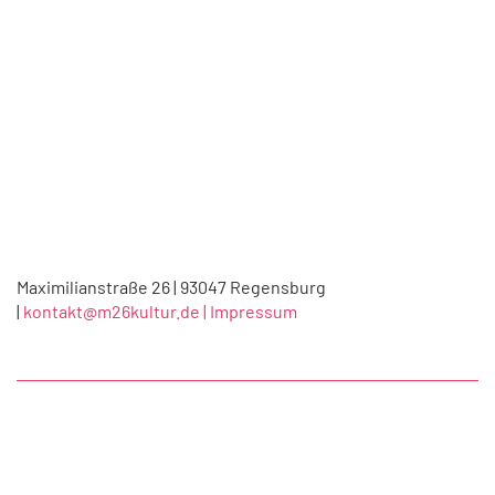
Maximilianstraße 26 | 93047 Regensburg
|
kontakt@m26kultur.de |
Impressum