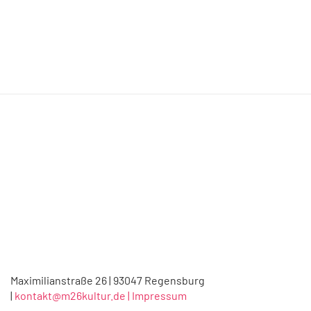
Maximilianstraße 26 | 93047 Regensburg
|
kontakt@m26kultur.de |
Impressum