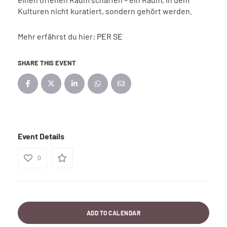
Kulturen nicht kuratiert, sondern gehört werden.
Mehr erfährst du hier:
PER SE
SHARE THIS EVENT
Event Details
0
ADD TO CALENDAR