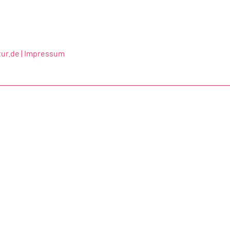
ur.de |
Impressum