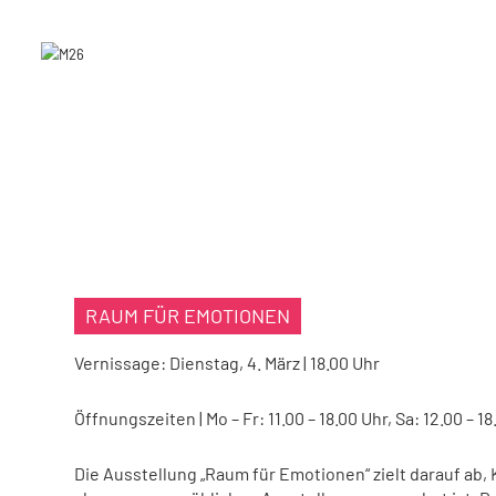
RAUM FÜR EMOTIONEN
Vernissage: Dienstag, 4. März | 18.00 Uhr
Öffnungszeiten | Mo – Fr: 11.00 – 18.00 Uhr, Sa: 12.00 – 1
Die Ausstellung „Raum für Emotionen“ zielt darauf ab,