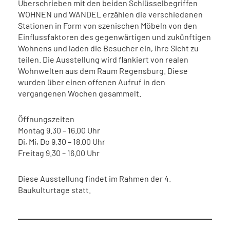
Überschrieben mit den beiden Schlüsselbegriffen
WOHNEN und WANDEL erzählen die verschiedenen
Stationen in Form von szenischen Möbeln von den
Einflussfaktoren des gegenwärtigen und zukünftigen
Wohnens und laden die Besucher ein, ihre Sicht zu
teilen. Die Ausstellung wird flankiert von realen
Wohnwelten aus dem Raum Regensburg. Diese
wurden über einen offenen Aufruf in den
vergangenen Wochen gesammelt.
Öffnungszeiten
Montag 9.30 – 16.00 Uhr
Di, Mi, Do 9.30 – 18.00 Uhr
Freitag 9.30 – 16.00 Uhr
Diese Ausstellung findet im Rahmen der 4.
Baukulturtage statt.