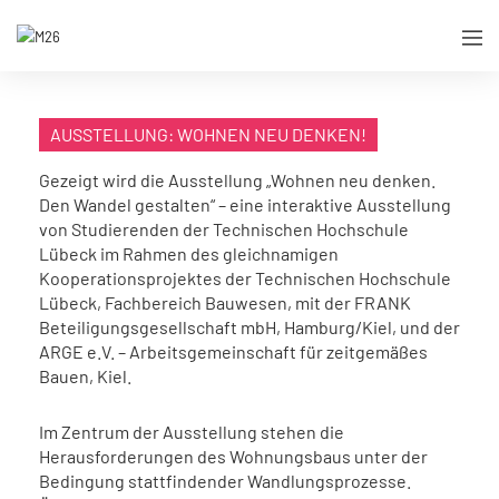
AUSSTELLUNG: WOHNEN NEU DENKEN!
Gezeigt wird die Ausstellung „Wohnen neu denken.
Den Wandel gestalten“ – eine interaktive Ausstellung
von Studierenden der Technischen Hochschule
Lübeck im Rahmen des gleichnamigen
Kooperationsprojektes der Technischen Hochschule
Lübeck, Fachbereich Bauwesen, mit der FRANK
Beteiligungsgesellschaft mbH, Hamburg/Kiel, und der
ARGE e.V. – Arbeitsgemeinschaft für zeitgemäßes
Bauen, Kiel.
Im Zentrum der Ausstellung stehen die
Herausforderungen des Wohnungsbaus unter der
Bedingung stattfindender Wandlungsprozesse.