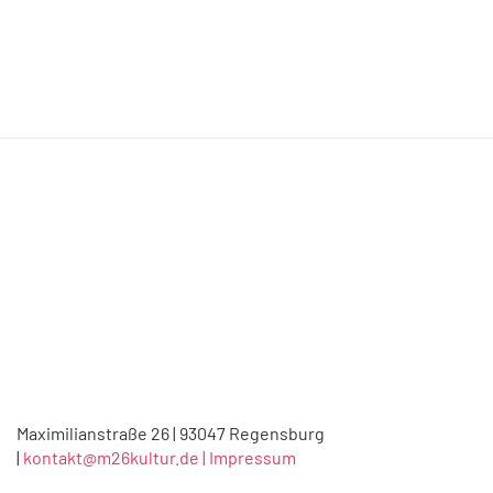
Maximilianstraße 26 | 93047 Regensburg
|
kontakt@m26kultur.de |
Impressum