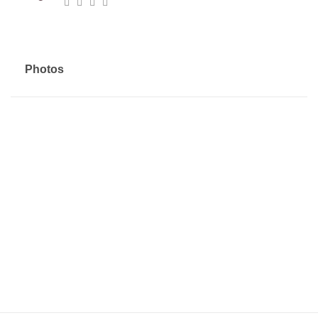
Photos