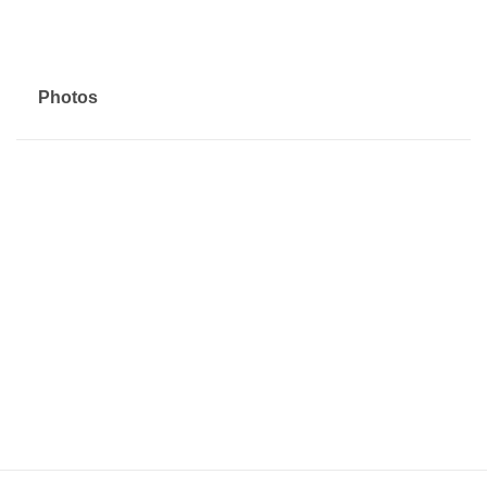
Photos