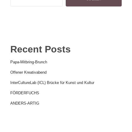
Recent Posts
Papa-Mitbring-Brunch
Offener Kreativabend
InterCultureLab (ICL) Brücke für Kunst und Kultur
FÖRDERFUCHS
ANDERS-ARTIG