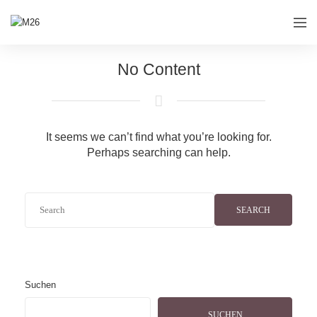
No Content
It seems we can’t find what you’re looking for.
Perhaps searching can help.
SEARCH
Suchen
SUCHEN