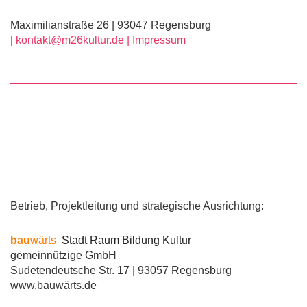
Maximilianstraße 26 | 93047 Regensburg
|
kontakt@m26kultur.de |
Impressum
Betrieb, Projektleitung und strategische Ausrichtung:
bau
wärts
Stadt Raum Bildung Kultur
gemeinnützige GmbH
Sudetendeutsche Str. 17 | 93057 Regensburg
www.bauwärts.de