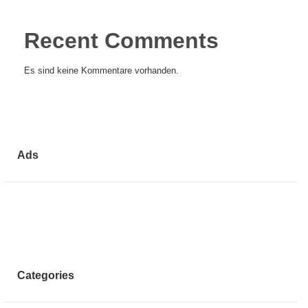
Recent Comments
Es sind keine Kommentare vorhanden.
Ads
Categories