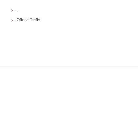
.
Offene Treffs