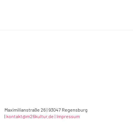
Maximilianstraße 26 | 93047 Regensburg
|
kontakt@m26kultur.de |
Impressum