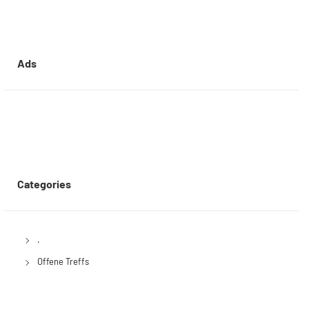
Ads
Categories
.
Offene Treffs