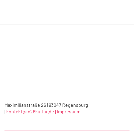
Maximilianstraße 26 | 93047 Regensburg
|
kontakt@m26kultur.de |
Impressum