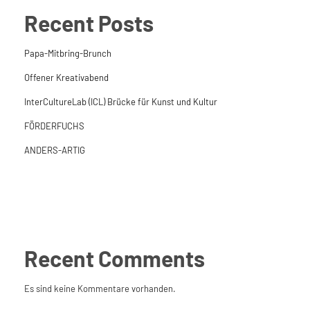
Recent Posts
Papa-Mitbring-Brunch
Offener Kreativabend
InterCultureLab (ICL) Brücke für Kunst und Kultur
FÖRDERFUCHS
ANDERS-ARTIG
Recent Comments
Es sind keine Kommentare vorhanden.