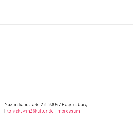
Maximilianstraße 26 | 93047 Regensburg
|
kontakt@m26kultur.de |
Impressum