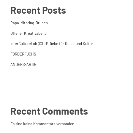
Recent Posts
Papa-Mitbring-Brunch
Offener Kreativabend
InterCultureLab (ICL) Brücke für Kunst und Kultur
FÖRDERFUCHS
ANDERS-ARTIG
Recent Comments
Es sind keine Kommentare vorhanden.