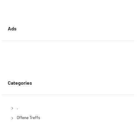
Ads
Categories
.
Offene Treffs