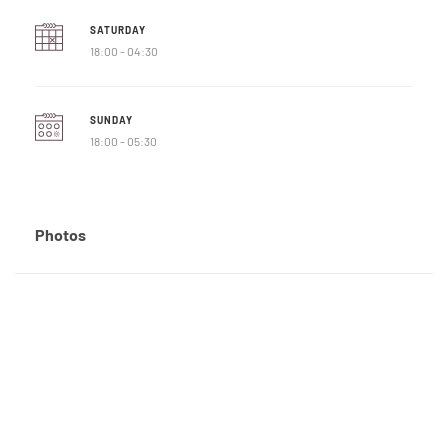
SATURDAY
18:00 - 04:30
SUNDAY
18:00 - 05:30
Photos