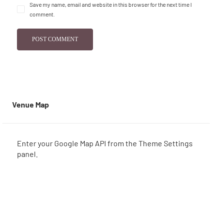
Save my name, email and website in this browser for the next time I
comment.
Venue Map
Enter your Google Map API from the Theme Settings
panel.