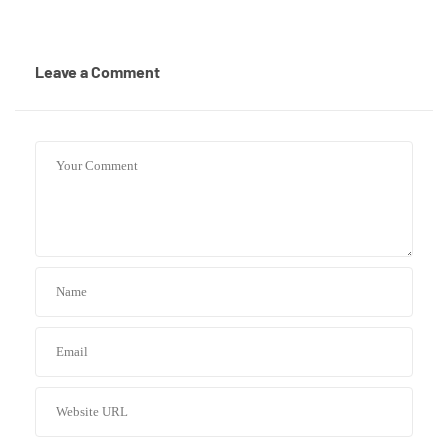
Leave a Comment