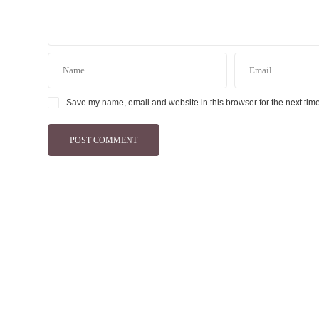
Save my name, email and website in this browser for the next tim