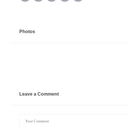
Photos
Leave a Comment