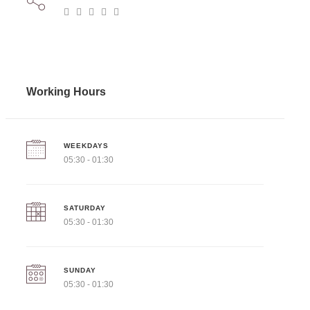
Working Hours
WEEKDAYS
05:30 - 01:30
SATURDAY
05:30 - 01:30
SUNDAY
05:30 - 01:30