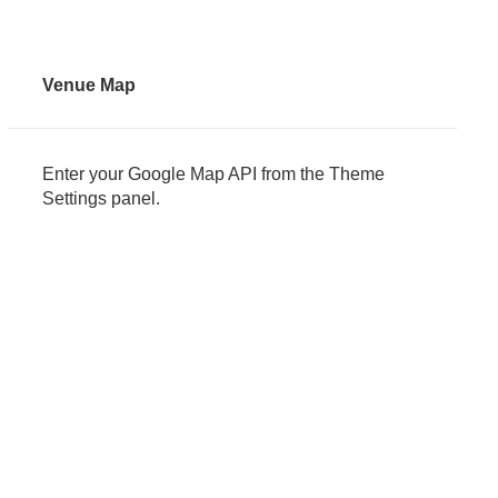
Venue Map
Enter your Google Map API from the Theme
Settings panel.