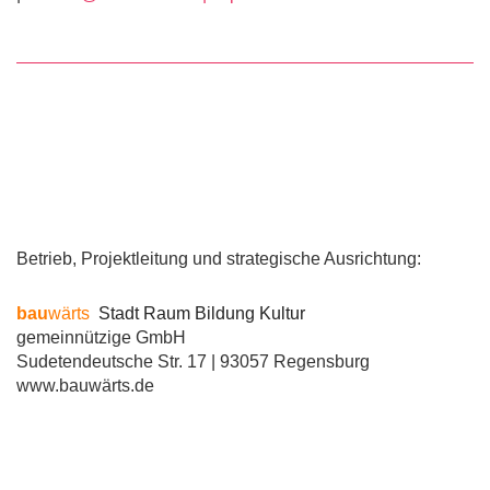
Betrieb, Projektleitung und strategische Ausrichtung:
bau
wärts
Stadt Raum Bildung Kultur
gemeinnützige GmbH
Sudetendeutsche Str. 17 | 93057 Regensburg
www.bauwärts.de