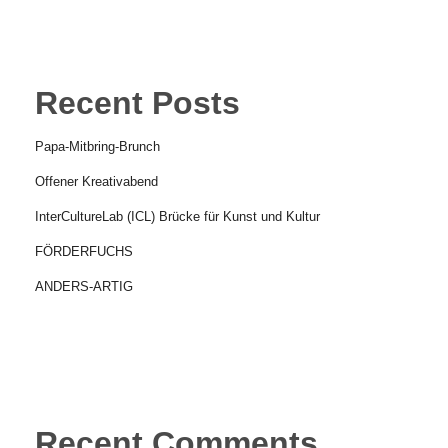
Recent Posts
Papa-Mitbring-Brunch
Offener Kreativabend
InterCultureLab (ICL) Brücke für Kunst und Kultur
FÖRDERFUCHS
ANDERS-ARTIG
Recent Comments