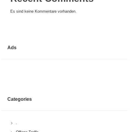
Es sind keine Kommentare vorhanden.
Ads
Categories
.