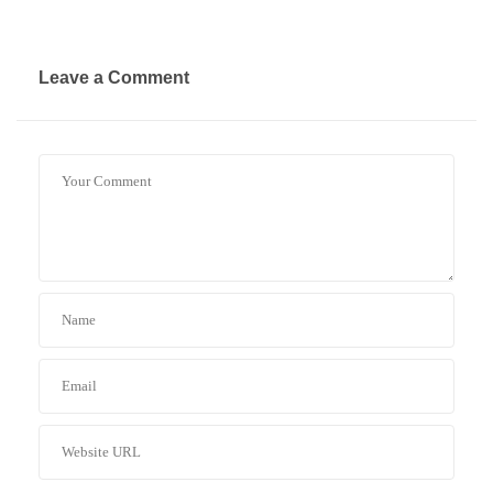
Leave a Comment