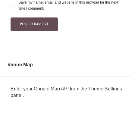
Save my name, email and website in this browser for the next
time I comment.
Venue Map
Enter your Google Map API from the Theme Settings
panel.