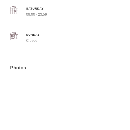
SATURDAY
09:00 - 23:59
SUNDAY
Closed
Photos