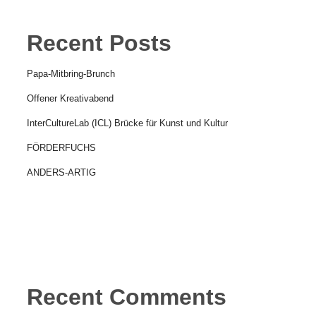
Recent Posts
Papa-Mitbring-Brunch
Offener Kreativabend
InterCultureLab (ICL) Brücke für Kunst und Kultur
FÖRDERFUCHS
ANDERS-ARTIG
Recent Comments