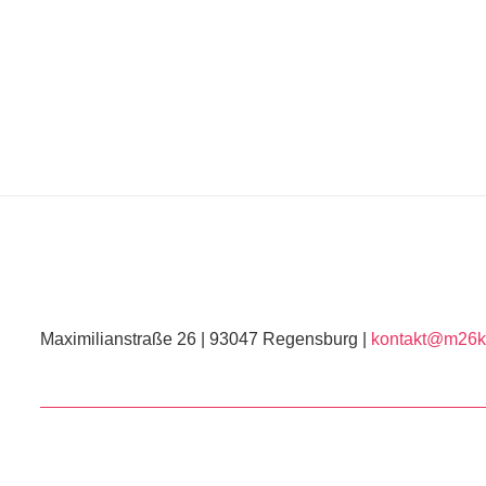
Maximilianstraße 26 | 93047 Regensburg |
kontakt@m26ku