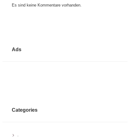
Es sind keine Kommentare vorhanden.
Ads
Categories
.