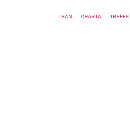
TEAM
CHARTA
TREFFS