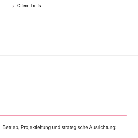
Offene Treffs
Betrieb, Projektleitung und strategische Ausrichtung: