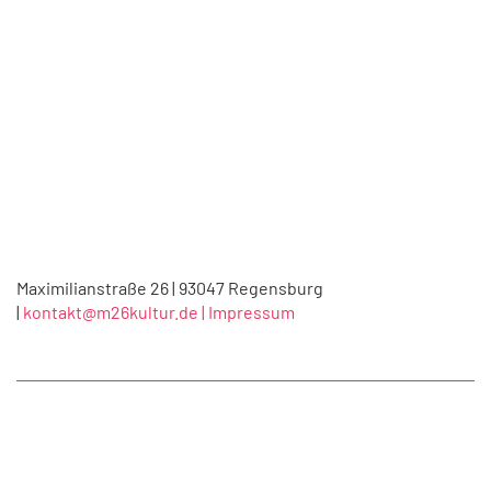
Maximilianstraße 26 | 93047 Regensburg
|
kontakt@m26kultur.de |
Impressum