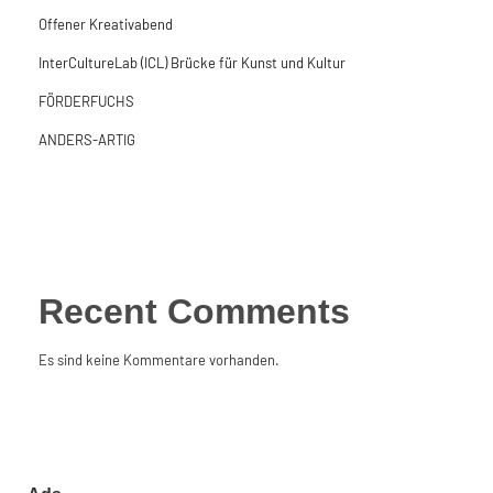
Offener Kreativabend
InterCultureLab (ICL) Brücke für Kunst und Kultur
FÖRDERFUCHS
ANDERS-ARTIG
Recent Comments
Es sind keine Kommentare vorhanden.